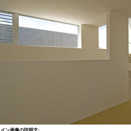
メイン画像の説明文: