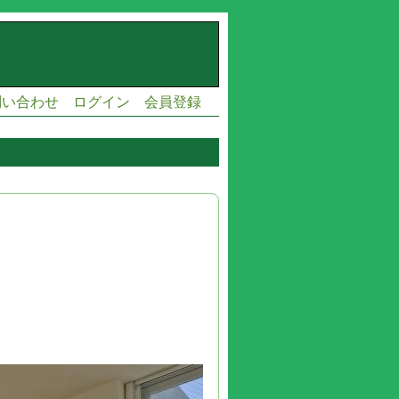
問い合わせ
ログイン
会員登録