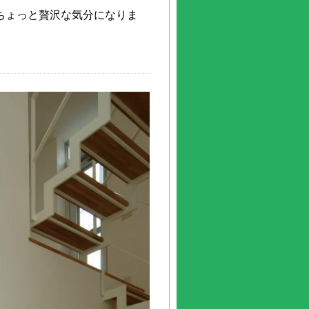
ちょっと贅沢な気分になりま