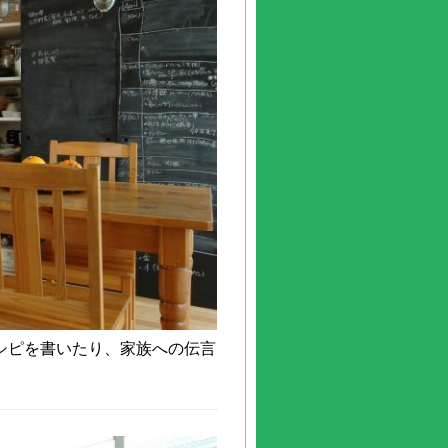
シピを書いたり、家族への伝言