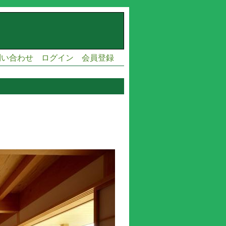
問い合わせ
ログイン
会員登録