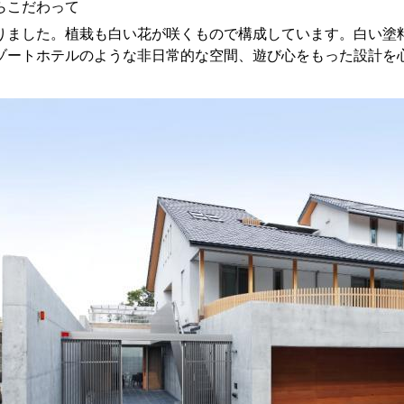
らこだわって
りました。植栽も白い花が咲くもので構成しています。白い塗
ゾートホテルのような非日常的な空間、遊び心をもった設計を