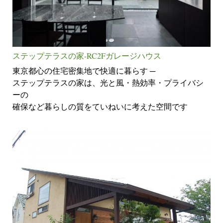
ステップテラスの家-RC2Fガレージハウス
東京都心の住宅密集地で快適に暮らす ─
ステップテラスの家は、光と風・熱効率・プライバシ
ーの
確保など暮らしの質をていねいに考えた空間です