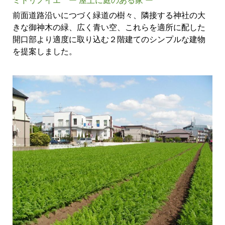
前面道路沿いにつづく緑道の樹々、隣接する神社の大
きな御神木の緑、広く青い空、これらを適所に配した
開口部より適度に取り込む２階建てのシンプルな建物
を提案しました。