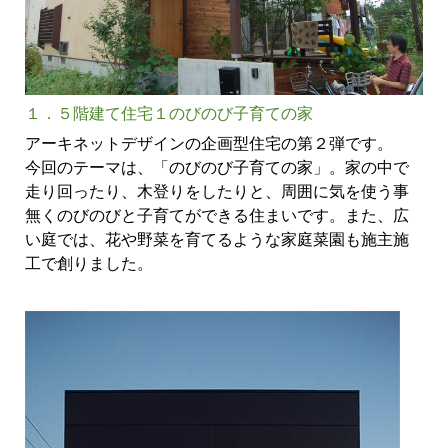
１．５階建て住宅１のびのび子育ての家
アーキネットデザインの企画型住宅の第２弾です。
今回のテーマは、「のびのび子育ての家」。家の中で
走り回ったり、木登りをしたりと、周囲に気を使う事
無くのびのびと子育てができる住まいです。また、広
い庭では、花や野菜を育てるような家庭菜園も施主施
工で創りました。