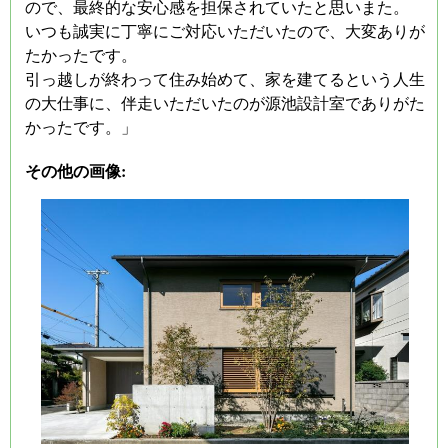
ので、最終的な安心感を担保されていたと思いまた。
いつも誠実に丁寧にご対応いただいたので、大変ありが
たかったです。
引っ越しが終わって住み始めて、家を建てるという人生
の大仕事に、伴走いただいたのが源池設計室でありがた
かったです。」
その他の画像: