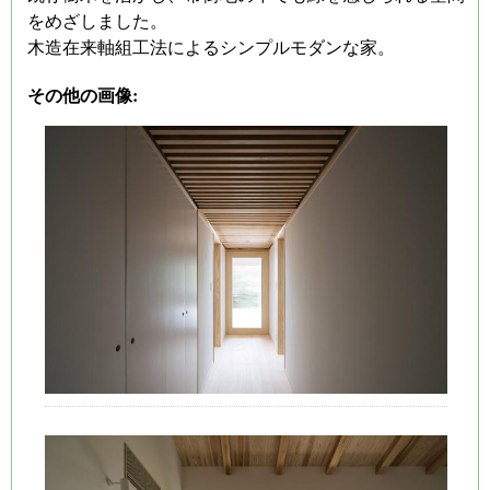
をめざしました。
木造在来軸組工法によるシンプルモダンな家。
その他の画像: