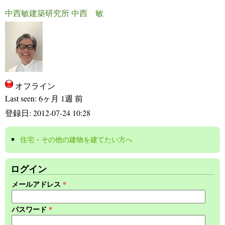
中西敏建築研究所 中西 敏
オフライン
Last seen:
6ヶ月 1週 前
登録日:
2012-07-24 10:28
住宅・その他の建物を建てたい方へ
(link is external)
ログイン
メールアドレス
*
パスワード
*